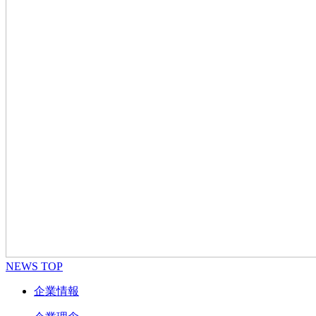
NEWS TOP
企業情報