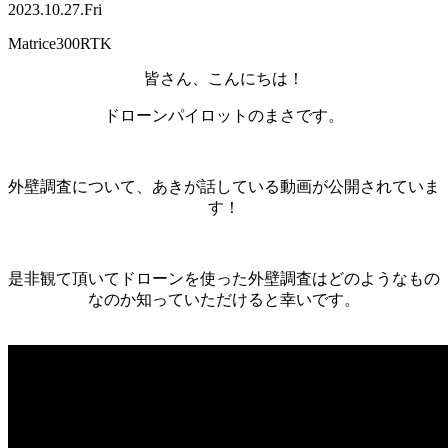
2023.10.27.Fri
Matrice300RTK
皆さん、こんにちは！
ドローンパイロットのまさです。
外壁調査について、あきが話している動画が公開されていま
す！
是非観て頂いてドローンを使った外壁調査はどのようなもの
なのか知っていただけると幸いです。