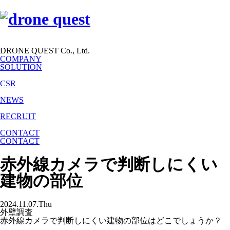
DRONE QUEST Co., Ltd.
COMPANY
SOLUTION
CSR
NEWS
RECRUIT
CONTACT
CONTACT
赤外線カメラで判断しにくい
建物の部位
2024.11.07.Thu
外壁調査
赤外線カメラで判断しにくい建物の部位はどこでしょうか？