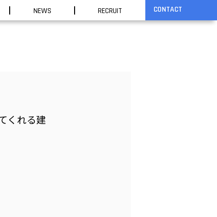
CONTACT
NEWS
RECRUIT
てくれる建