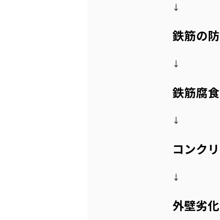
↓
鉄筋の防
↓
鉄筋腐食
↓
コンクリ
↓
外壁劣化