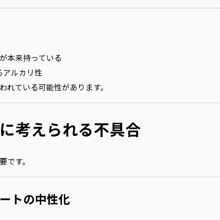
が本来持っている
守るアルカリ性
われている可能性があります。
に考えられる不具合
要です。
ートの中性化