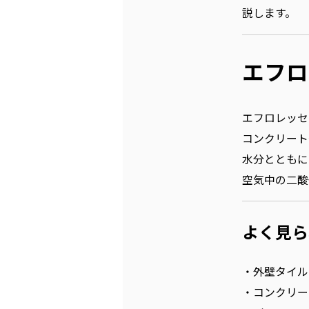
説します。
エフロ
エフロレッセ
コンクリート
水分とともに
空気中の二酸
よく見ら
・外壁タイル
・コンクリー