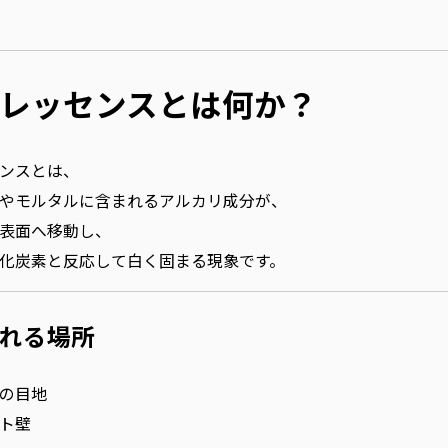
レッセンスとは何か？
ンスとは、
やモルタルに含まれるアルカリ成分が、
表面へ移動し、
化炭素と反応して白く固まる現象です。
れる場所
の目地
ト壁