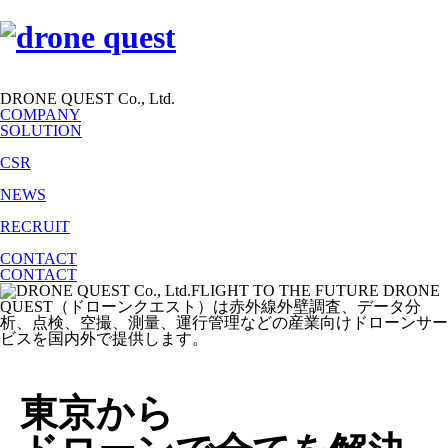
DRONE QUEST Co., Ltd.
COMPANY
SOLUTION
CSR
NEWS
RECRUIT
CONTACT
CONTACT
東京から